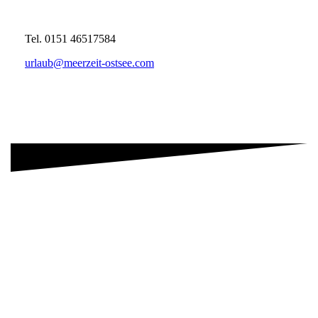
Tel. 0151 46517584
urlaub@meerzeit-ostsee.com