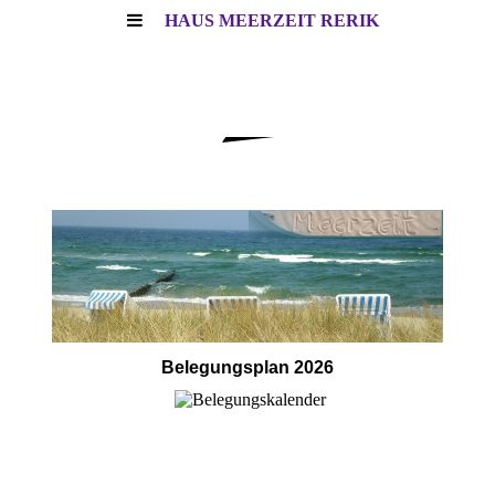
HAUS MEERZEIT RERIK
Belegungsplan 2026