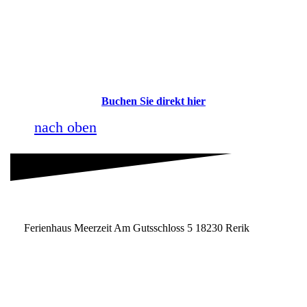
Buchen Sie direkt hier
nach oben
Ferienhaus Meerzeit Am Gutsschloss 5 18230 Rerik