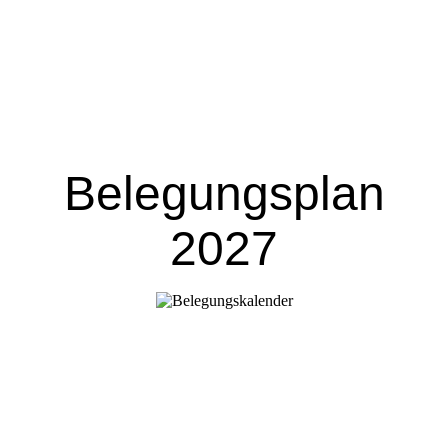
Belegungsplan
2027