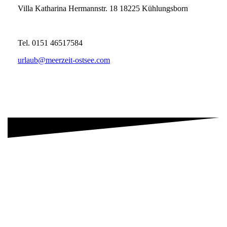
Villa Katharina Hermannstr. 18 18225 Kühlungsborn
Tel. 0151 46517584
urlaub@meerzeit-ostsee.com