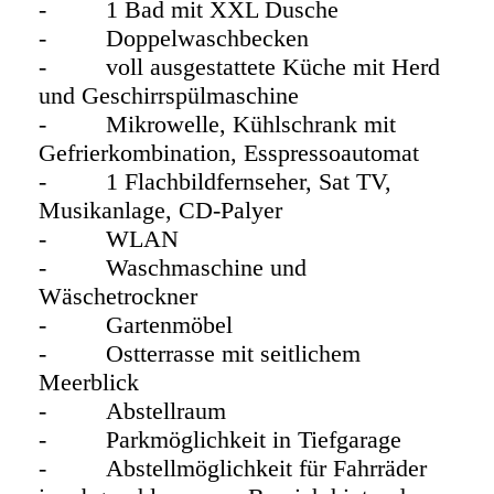
- 1 Bad mit XXL Dusche
- Doppelwaschbecken
- voll ausgestattete Küche mit Herd
und Geschirrspülmaschine
- Mikrowelle, Kühlschrank mit
Gefrierkombination, Esspressoautomat
- 1 Flachbildfernseher, Sat TV,
Musikanlage, CD-Palyer
- WLAN
- Waschmaschine und
Wäschetrockner
- Gartenmöbel
- Ostterrasse mit seitlichem
Meerblick
- Abstellraum
- Parkmöglichkeit in Tiefgarage
- Abstellmöglichkeit für Fahrräder