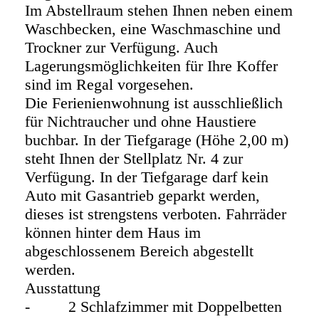
Im Abstellraum stehen Ihnen neben einem
Waschbecken, eine Waschmaschine und
Trockner zur Verfügung. Auch
Lagerungsmöglichkeiten für Ihre Koffer
sind im Regal vorgesehen.
Die Ferienienwohnung ist ausschließlich
für Nichtraucher und ohne Haustiere
buchbar. In der Tiefgarage (Höhe 2,00 m)
steht Ihnen der Stellplatz Nr. 4 zur
Verfügung. In der Tiefgarage darf kein
Auto mit Gasantrieb geparkt werden,
dieses ist strengstens verboten. Fahrräder
können hinter dem Haus im
abgeschlossenem Bereich abgestellt
werden.
Ausstattung
- 2 Schlafzimmer mit Doppelbetten