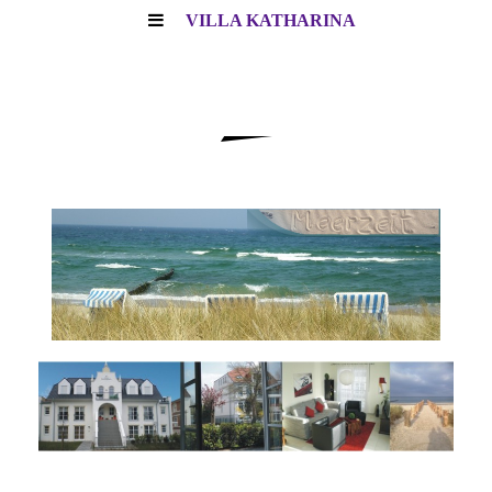
VILLA KATHARINA