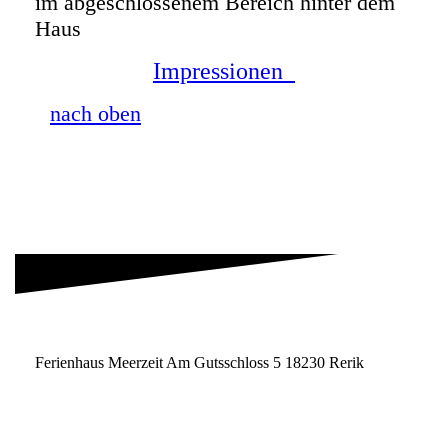
im abgeschlossenem Bereich hinter dem
Haus
Impressionen
nach oben
Ferienhaus Meerzeit Am Gutsschloss 5 18230 Rerik