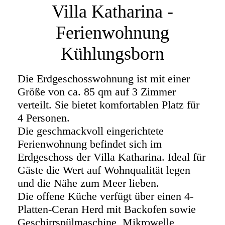
Villa Katharina -
Ferienwohnung
Kühlungsborn
Die Erdgeschosswohnung ist mit einer
Größe von ca. 85 qm auf 3 Zimmer
verteilt. Sie bietet komfortablen Platz für
4 Personen.
Die geschmackvoll eingerichtete
Ferienwohnung befindet sich im
Erdgeschoss der Villa Katharina. Ideal für
Gäste die Wert auf Wohnqualität legen
und die Nähe zum Meer lieben.
Die offene Küche verfügt über einen 4-
Platten-Ceran Herd mit Backofen sowie
Geschirrspülmaschine, Mikrowelle,