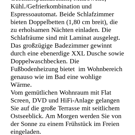
Kühl./Gefrierkombination und
Espressoautomat. Beide Schlafzimmer
bieten Doppelbetten (1,80 cm breit), die
zu erholsamen Nächten einladen. Die
Schlafräume sind mit Laminat ausgelegt.
Das großzügige Badezimmer gewinnt
durch eine ebenerdige XXL Dusche sowie
Doppelwaschbecken. Die
Fußbodenheizung bietet im Wohnbereich
genauso wie im Bad eine wohlige
Wärme.
Vom gemütlichen Wohnraum mit Flat
Screen, DVD und HiFi-Anlage gelangen
Sie auf die große Terrasse mit seitlichem
Ostseeblick. Am Morgen werden Sie von
der Sonne zu einem Frühstück im Freien
eingeladen.